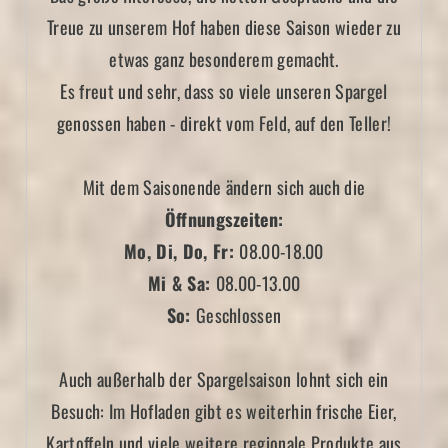
Treue zu unserem Hof haben diese Saison wieder zu
etwas ganz besonderem gemacht.
Es freut und sehr, dass so viele unseren Spargel
genossen haben - direkt vom Feld, auf den Teller!
Mit dem Saisonende ändern sich auch die
Öffnungszeiten:
Mo, Di, Do, Fr:
08.00-18.00
Mi & Sa:
08.00-13.00
So:
Geschlossen
Auch außerhalb der Spargelsaison lohnt sich ein
Besuch: Im Hofladen gibt es weiterhin frische Eier,
Kartoffeln und viele weitere regionale Produkte aus