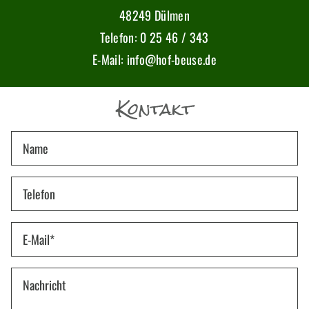
48249 Dülmen
Telefon:
0 25 46 / 343
E-Mail: info@hof-beuse.de
Kontakt