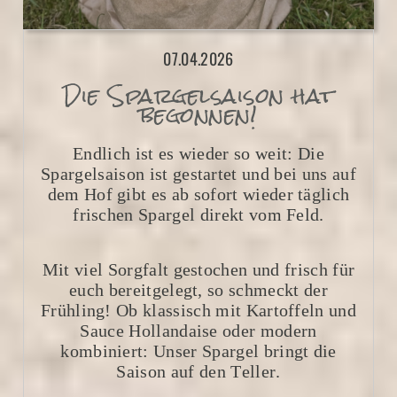
07.04.2026
Die Spargelsaison hat
begonnen!
Endlich ist es wieder so weit: Die
Spargelsaison ist gestartet und bei uns auf
dem Hof gibt es ab sofort wieder täglich
frischen Spargel direkt vom Feld.
Mit viel Sorgfalt gestochen und frisch für
euch bereitgelegt, so schmeckt der
Frühling! Ob klassisch mit Kartoffeln und
Sauce Hollandaise oder modern
kombiniert: Unser Spargel bringt die
Saison auf den Teller.