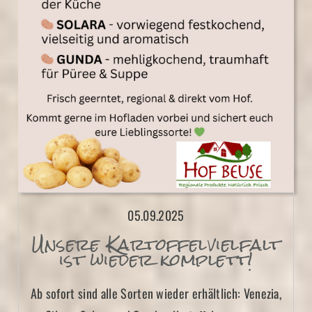
05.09.2025
Unsere Kartoffelvielfalt
ist wieder komplett!
Ab sofort sind alle Sorten wieder erhältlich: Venezia,