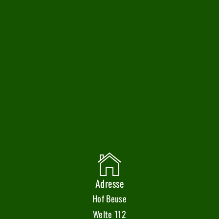
Adresse
Hof Beuse
Welte 112