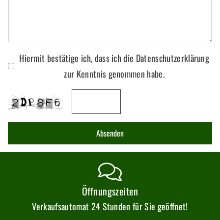
Hiermit bestätige ich, dass ich die Datenschutzerklärung
zur Kenntnis genommen habe.
Absenden
Öffnungszeiten
Verkaufsautomat 24 Stunden für Sie geöffnet!