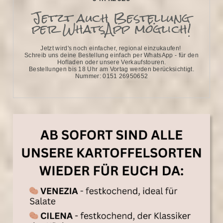
Jetzt auch Bestellung
per WhatsApp möglich!
Jetzt wird's noch einfacher, regional einzukaufen!
Schreib uns deine Bestellung einfach per WhatsApp - für den
Hofladen oder unsere Verkaufstouren.
Bestellungen bis 18 Uhr am Vortag werden berücksichtigt.
Nummer: 0151 26950652