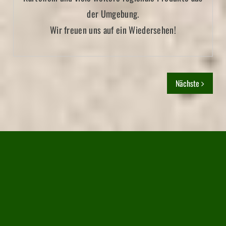
der Umgebung.
Wir freuen uns auf ein Wiedersehen!
Nächste