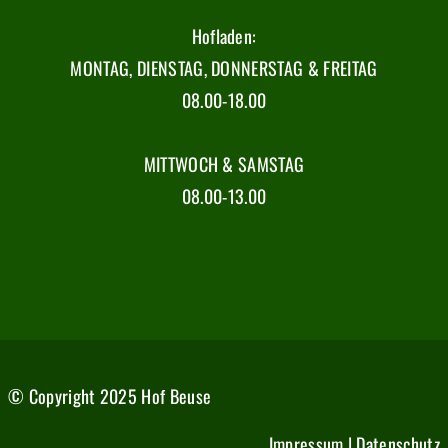
Hofladen:
MONTAG, DIENSTAG, DONNERSTAG & FREITAG
08.00-18.00
MITTWOCH & SAMSTAG
08.00-13.
00
© Copyright 2025 Hof Beuse
Impressum
|
Datenschutz