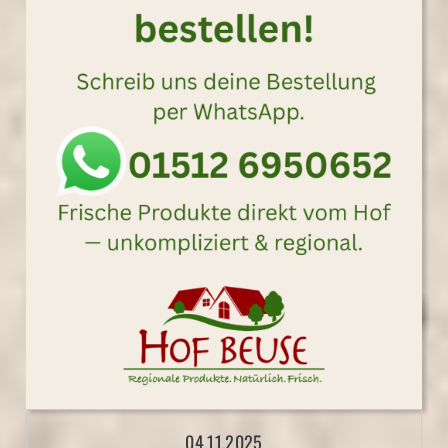
04.11.2025