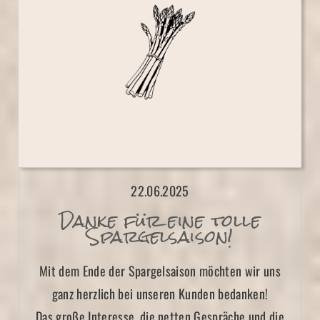
22.06.2025
Danke für eine tolle
Spargelsaison!
Mit dem Ende der Spargelsaison möchten wir uns
ganz herzlich bei unseren Kunden bedanken!
Das große Interesse, die netten Gespräche und die