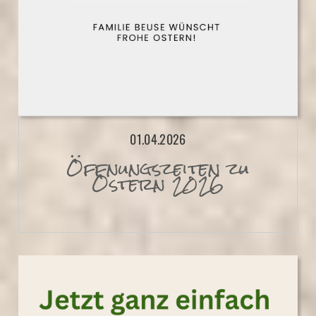
01.04.2026
Öffnungszeiten zu
Ostern 2026