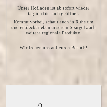
Unser Hofladen ist ab sofort wieder
täglich für euch geöffnet.
Kommt vorbei, schaut euch in Ruhe um
und entdeckt neben unserem Spargel auch
weitere regionale Produkte.
Wir freuen uns auf euren Besuch!